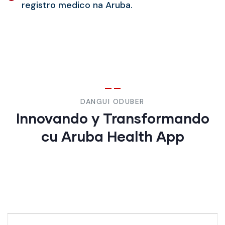
registro medico na Aruba.
DANGUI ODUBER
Innovando y Transformando
cu Aruba Health App