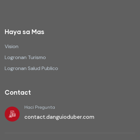
Haya sa Mas
Vision
Logronan Turismo
Logronan Salud Publico
Contact
Haci Pregunta
contact.danguioduber.com