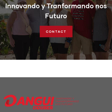
Innovando y Tranformando nos
Futuro​
CONTACT