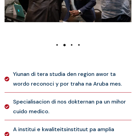
Yiunan di tera studia den region awor ta
wordo reconoci y por traha na Aruba mes.
Specialisacion di nos dokternan pa un mihor
cuido medico.
A institui e kwaliteitsinstituut pa amplia