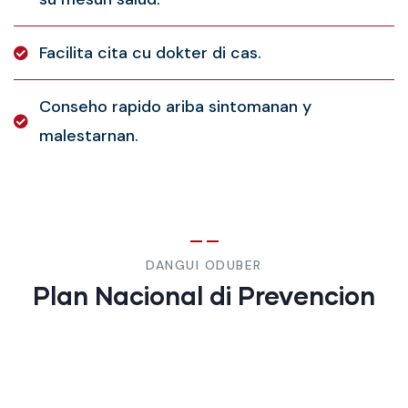
Facilita cita cu dokter di cas.
Conseho rapido ariba sintomanan y
malestarnan.
DANGUI ODUBER
Plan Nacional di Prevencion