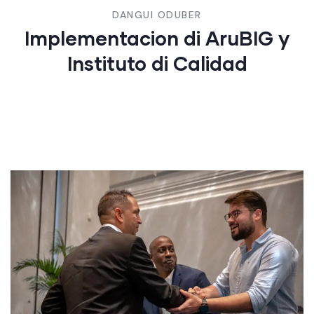
DANGUI ODUBER
Implementacion di AruBIG y
Instituto di Calidad