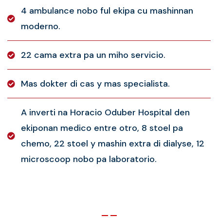
4 ambulance nobo ful ekipa cu mashinnan
moderno.
22 cama extra pa un miho servicio.
Mas dokter di cas y mas specialista.
A inverti na Horacio Oduber Hospital den
ekiponan medico entre otro, 8 stoel pa
chemo, 22 stoel y mashin extra di dialyse, 12
microscoop nobo pa laboratorio.