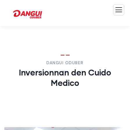
DANGUI ODUBER
Inversionnan den Cuido
Medico