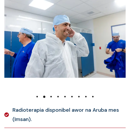
Radioterapia disponibel awor na Aruba mes
(Imsan).