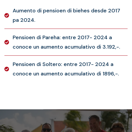
Aumento di pensioen di biehes desde 2017
pa 2024.
Pensioen di Pareha: entre 2017- 2024 a
conoce un aumento acumulativo di 3.192,-.
Pensioen di Soltero: entre 2017- 2024 a
conoce un aumento acumulativo di 1896,-.