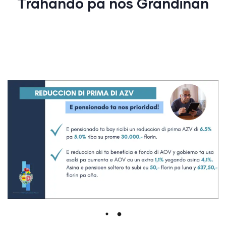
Trahando pa nos Grandinan